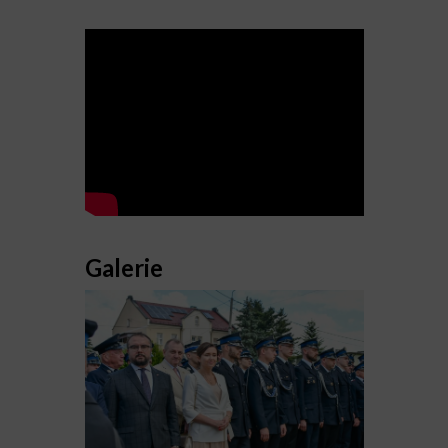
Galerie